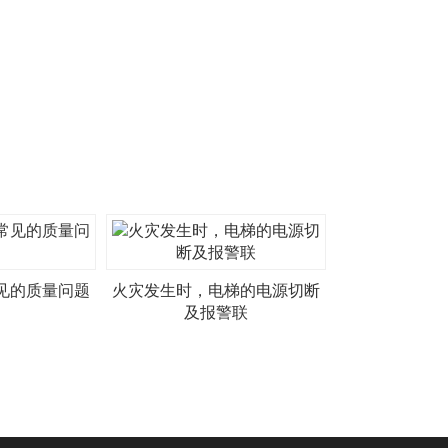
见的质量问题
火灾发生时，电梯的电源切断
及报警联