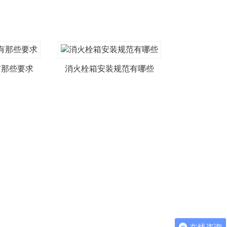
有那些要求
消火栓箱安装规范有哪些
在线咨询