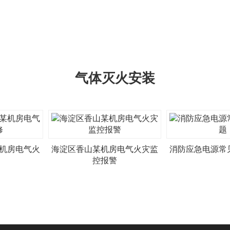
气体灭火安装
机房电气火
海淀区香山某机房电气火灾监
消防应急电源常
控报警