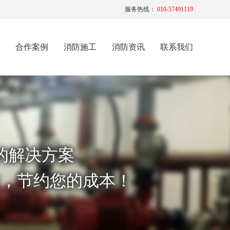
服务热线：
010-57491119
合作案例
消防施工
消防资讯
联系我们
的解决方案
性，节约您的成本！