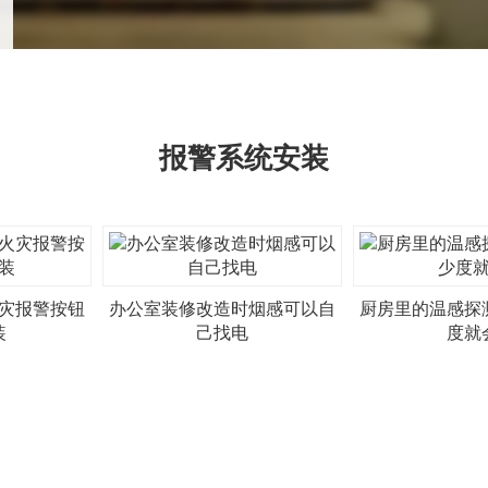
报警系统安装
灾报警按钮
办公室装修改造时烟感可以自
厨房里的温感探
装
己找电
度就