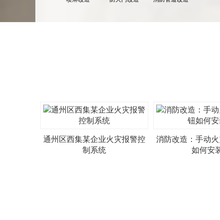
通州区西集某企业火灾报警控
消防改造：手动火
制系统
如何安