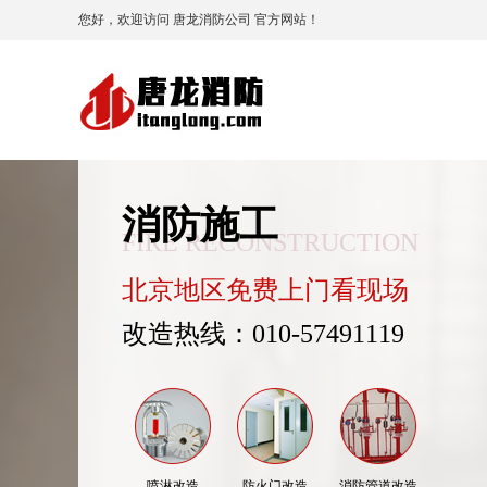
您好，欢迎访问 唐龙消防公司 官方网站！
消防施工
FIRE RECONSTRUCTION
北京地区免费上门看现场
改造热线：010-57491119
喷淋改造
防火门改造
消防管道改造