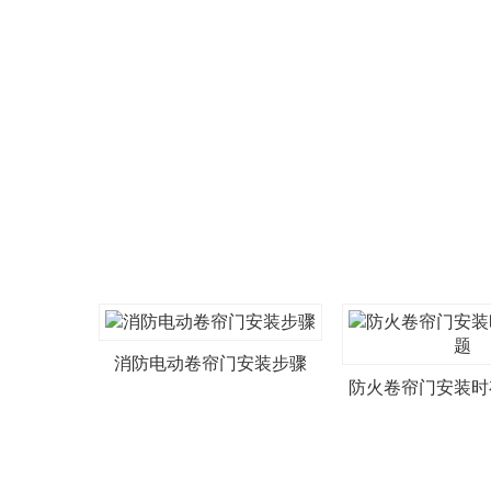
消防电动卷帘门安装步骤
防火卷帘门安装时