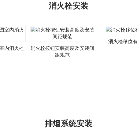
消火栓安装
消火栓移位
室内消火栓
消火栓按钮安装高度及安装间
距规范
排烟系统安装