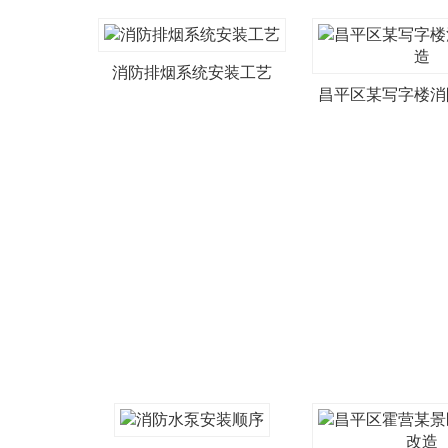
消防排烟系统安装工艺
昌平区某写字楼消