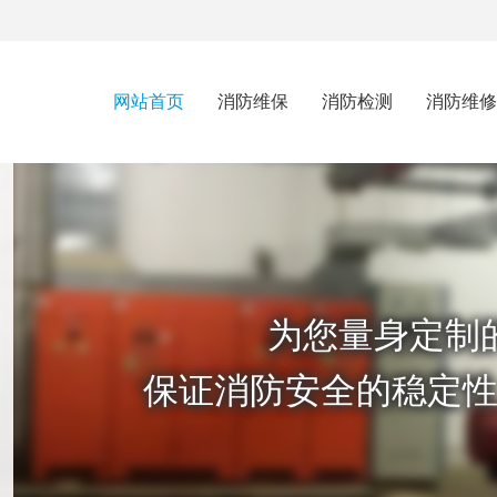
网站首页
消防维保
消防检测
消防维修
为您量身定制
保证消防安全的稳定