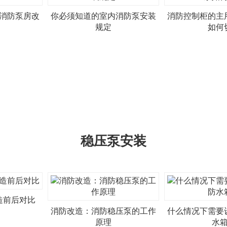
消防泵房改
你必须知道的室内消防泵安装
消防控制柜的主
规定
如何
稳压泵安装
造前后对比
消防改造：消防稳压泵的工作
什么情况下需要
原理
水