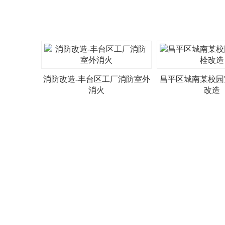
消防改造-丰台区工厂消防室外
昌平区城南某校园
消火
改造