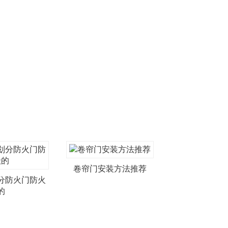
卷帘门安装方法推荐
分防火门防火
的