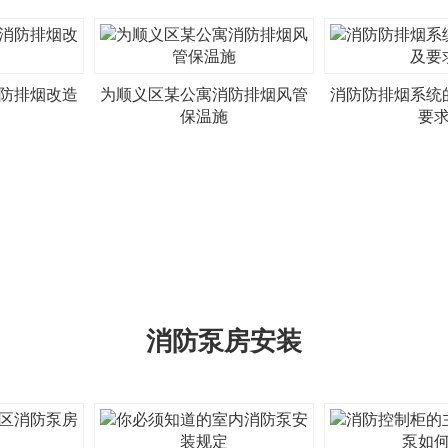
防排烟改造
为顺义区某公寓消防排烟风管
消防防排烟系统
保温施
要
消防泵房安装