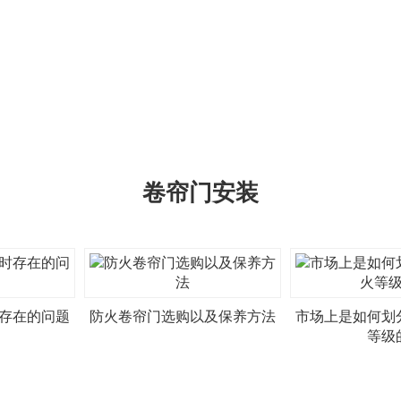
卷帘门安装
存在的问题
防火卷帘门选购以及保养方法
市场上是如何划
等级