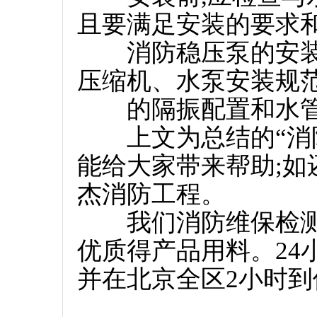
且要满足安装的要求
消防稳压泵的安装
压缩机、水泵安装规
的隔振配置和水管
上文为总结的“消防
能给大家带来帮助;
杰消防工程。
我们消防维保检测工
优质得产品用料。24
并在北京全区2小时