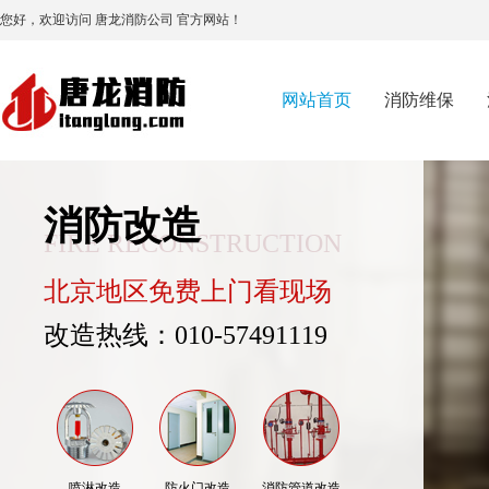
您好，欢迎访问 唐龙消防公司 官方网站！
网站首页
消防维保
消防改造
FIRE RECONSTRUCTION
北京地区免费上门看现场
改造热线：010-57491119
喷淋改造
防火门改造
消防管道改造