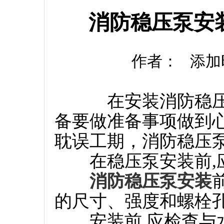
消防稳压泵安
作者： 添加时间：
在安装消防稳压泵
备要做准备事项做到
耽误工期，消防稳压
在稳压泵安装前,应
消防稳压泵安装
的尺寸、强度和螺栓
安装前,应检查与水泵