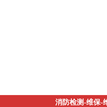
消防检测-维保-维修