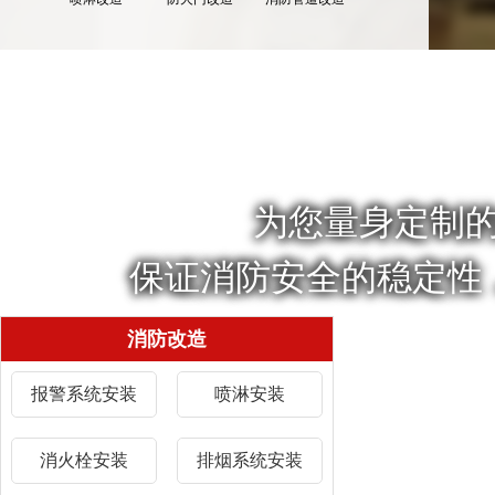
为您量身定制
保证消防安全的稳定性
消防改造
报警系统安装
喷淋安装
消火栓安装
排烟系统安装