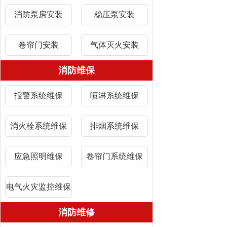
消防泵房安装
稳压泵安装
卷帘门安装
气体灭火安装
消防维保
报警系统维保
喷淋系统维保
消火栓系统维保
排烟系统维保
应急照明维保
卷帘门系统维保
电气火灾监控维保
消防维修