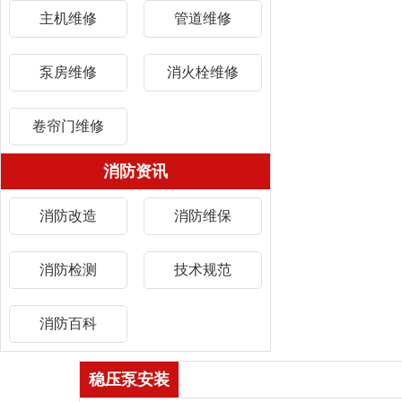
主机维修
管道维修
泵房维修
消火栓维修
卷帘门维修
消防资讯
消防改造
消防维保
消防检测
技术规范
消防百科
稳压泵安装