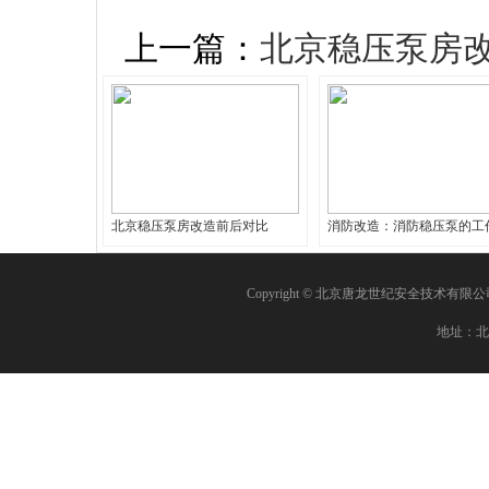
上一篇：
北京稳压泵房
北京稳压泵房改造前后对比
消防改造：消防稳压泵的工
Copyright © 北京唐龙世纪安全技术有限
地址：北