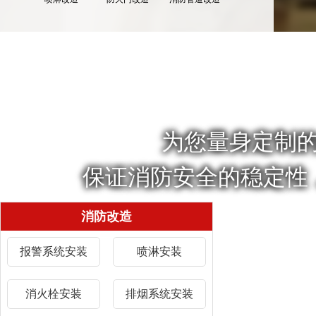
为您量身定制
保证消防安全的稳定性
消防改造
报警系统安装
喷淋安装
消火栓安装
排烟系统安装