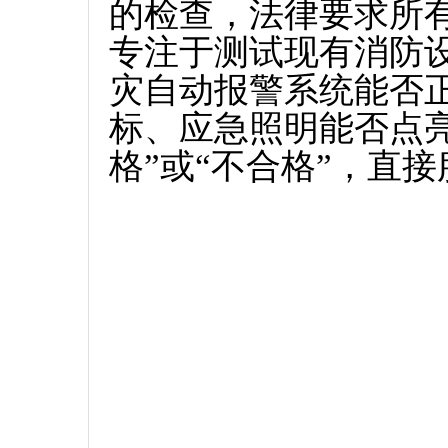
的检查‌，法律要求所
专注于测试现有消防
灾自动报警系统能否
标、应急照明能否点
格”或“不合格”，直