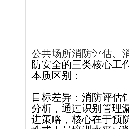
公共场所消防评估、
防安全的三类核心工
本质区别：
目标差异‌：消防评估
分析，通过识别管理
进策略，核心在于预