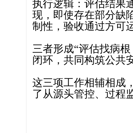
执行逻辑‌：评估结果
现，即使存在部分缺
制性，验收通过方可
三者形成“评估找病根
闭环，共同构筑公共
这三项工作相辅相成
了从源头管控、过程