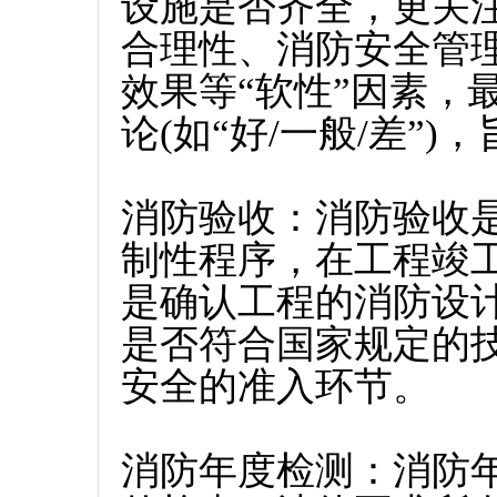
设施是否齐全，更关
合理性、消防安全管
效果等“软性”因素，
论(如“好/一般/差”
消防验收：消防验收是
制性程序，在工程竣
是确认工程的消防设计
是否符合国家规定的技
安全的准入环节。
消防年度检测：消防年