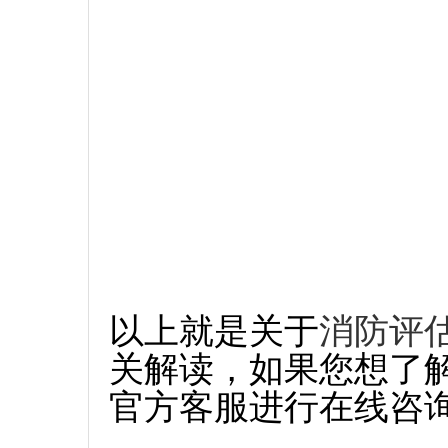
以上就是关于
消防评
关解读，如果您想了
官方客服进行在线咨