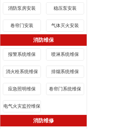
消防泵房安装
稳压泵安装
卷帘门安装
气体灭火安装
消防维保
报警系统维保
喷淋系统维保
消火栓系统维保
排烟系统维保
应急照明维保
卷帘门系统维保
电气火灾监控维保
消防维修