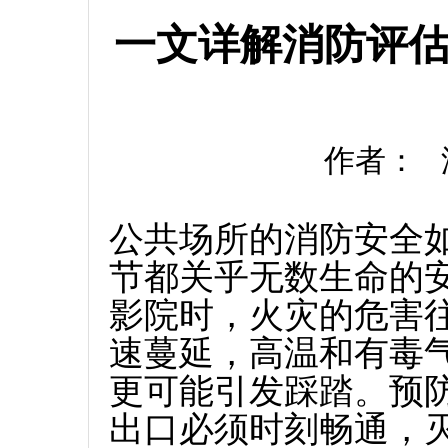
一文详解消防评
作者： 添
公共场所的消防安全
节都关乎无数生命的
影院时，火灾的危害
速蔓延，高温和有毒
更可能引发踩踏。预防
出口必须时刻畅通，