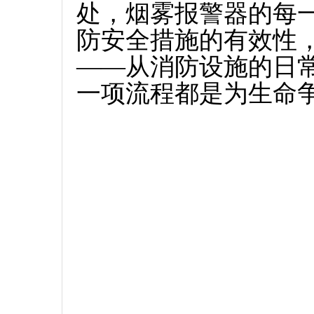
处，烟雾报警器的每
防安全措施的有效性
——从消防设施的日
一项流程都是为生命