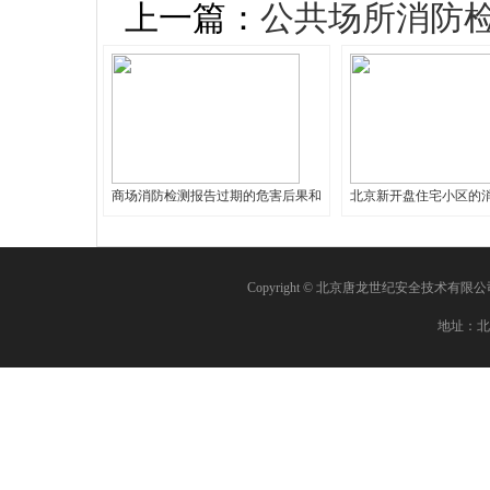
上一篇：
公共场所消防
商场消防检测报告过期的危害后果和
北京新开盘住宅小区的
Copyright © 北京唐龙世纪安全技术有限
地址：北