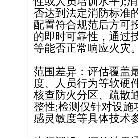
性或人员培训水平);
否达到法定消防标准
配置符合规范后方可
的即时可靠性，通过
等能否正常响应火灾
范围差异‌：评估覆盖
度、人员行为等软硬
核查防火分区、疏散
整性;检测仅针对设
感灵敏度等具体技术