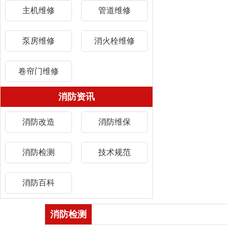
主机维修
管道维修
泵房维修
消火栓维修
卷帘门维修
消防资讯
消防改造
消防维保
消防检测
技术规范
消防百科
消防检测