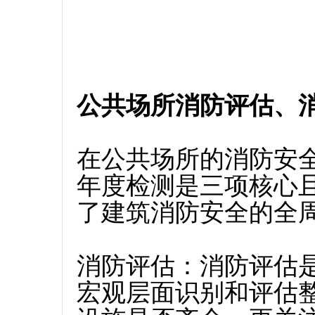
公共场所消防评估、
在公共场所的消防安
年度检测是三项核心
了建筑消防安全的全
消防评估：消防评估是
宏观层面识别和评估