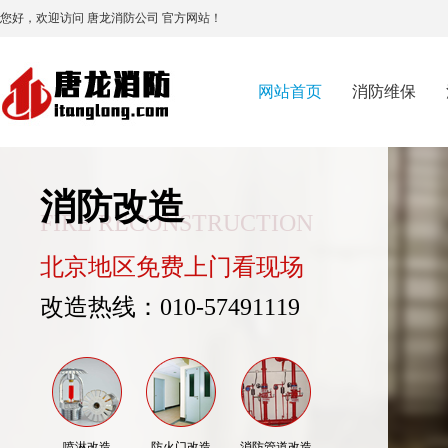
您好，欢迎访问 唐龙消防公司 官方网站！
网站首页
消防维保
消防改造
FIRE RECONSTRUCTION
北京地区免费上门看现场
改造热线：010-57491119
喷淋改造
防火门改造
消防管道改造