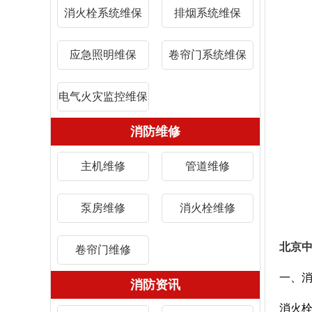
消火栓系统维保
排烟系统维保
应急照明维保
卷帘门系统维保
电气火灾监控维保
消防维修
主机维修
管道维修
泵房维修
消火栓维修
北京
卷帘门维修
一、
消防资讯
消火栓