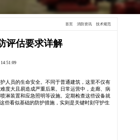
您当前的位置：
首页
>
消防资讯
>
技术规范
防评估要求详解
:51:09
医护人员的生命安全。不同于普通建筑，这里不仅有
散难度大且易造成严重后果。日常运营中，走廊、病
动喷淋装置和应急照明等设施。定期检查这些设备就
。这些看似基础的防护措施，实则是关键时刻守护生