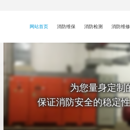
网站首页
消防维保
消防检测
消防维修
为您量身定制
保证消防安全的稳定