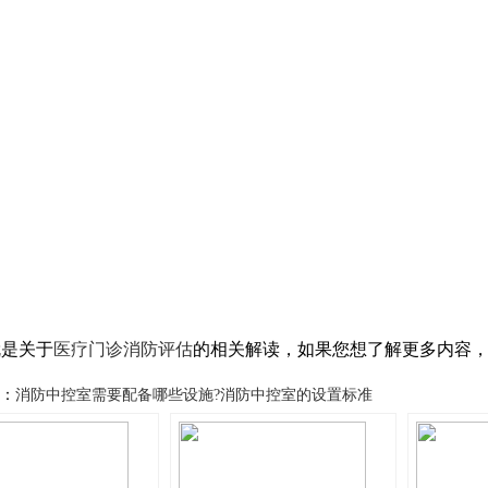
就是关于
医疗门诊消防评估
的相关解读，如果您想了解更多内容
：
消防中控室需要配备哪些设施?消防中控室的设置标准