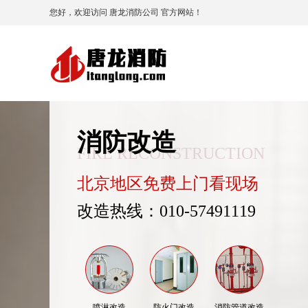
您好，欢迎访问 唐龙消防公司 官方网站！
消防改造
FIRE RECONSTRUCTION
北京地区免费上门看现场
改造热线：010-57491119
喷淋改造
防火门改造
消防管道改造