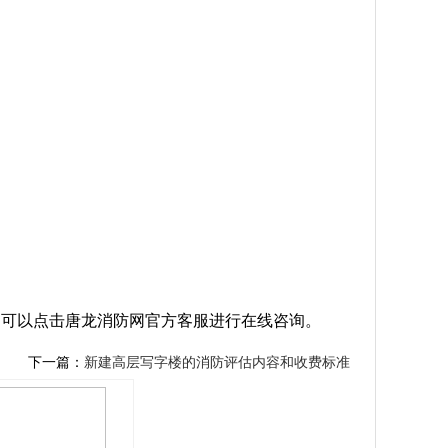
，可以点击唐龙消防网官方客服进行在线咨询。
下一篇：
新建高层写字楼的消防评估内容和收费标准