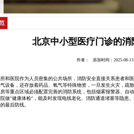
范
北京中小型医疗门诊的消
作者： 添加时间：2025-08-13 14
诊所和医院作为人员密集的公共场所，消防安全直接关系患者和
电气设备，还存放着药品、氧气等特殊物资，一旦发生火灾，疏
药房等重点区域必须配置完善的消防系统，包括烟雾报警器、自
院做"健康体检"，能及时发现电线老化、消防通道堵塞等隐患
全的最后防线。