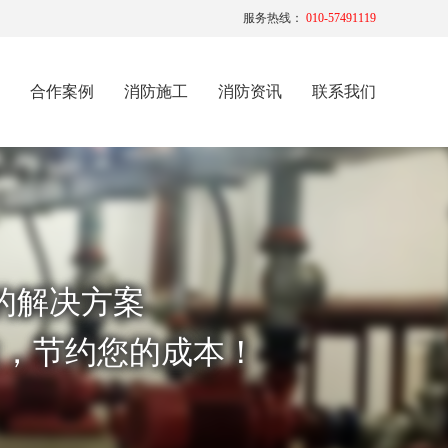
服务热线：
010-57491119
合作案例
消防施工
消防资讯
联系我们
的解决方案
性，节约您的成本！