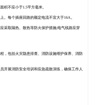
面积不应小于1.5平方毫米。
上。每个插座回路的额定电流不宜大于16A。
器应采取隔热、散热等防火保护措施;电气线路应穿
规程，包括火灾隐患排查、消防设施维护保养、消防
人员开展消防安全培训和应急疏散演练，确保工作人